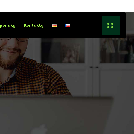
 ponuky
Kontakty