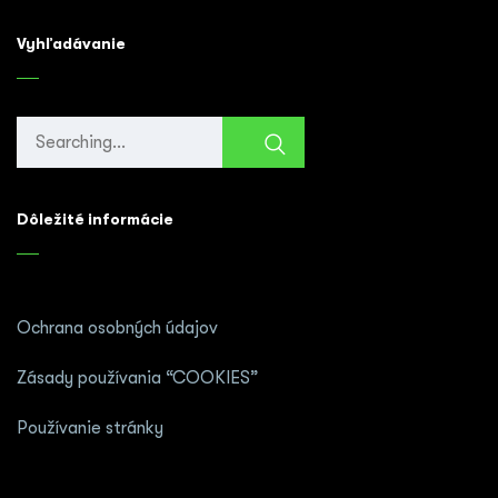
Vyhľadávanie
Search
for:
Dôležité informácie
Ochrana osobných údajov
Zásady používania “COOKIES”
Používanie stránky