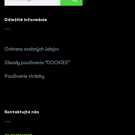
for:
Dôležité informácie
Ochrana osobných údajov
Zásady používania “COOKIES”
Používanie stránky
Kontaktujte nás