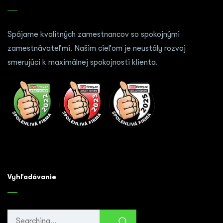
Spájame kvalitných zamestnancov so spokojnými
zamestnávateľmi. Našim cieľom je neustály rozvoj
smerujúci k maximálnej spokojnosti klienta.
Vyhľadávanie
Search