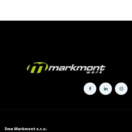
Sme Markmont s.r.o.