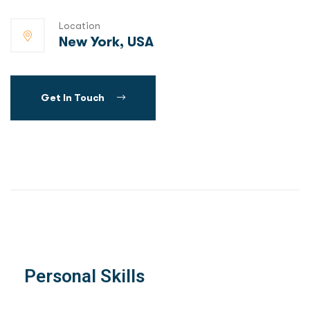
Location
New York, USA
Get In Touch
Personal Skills