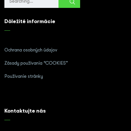
Dôležité informácie
Ochrana osobných údajov
Zásady používania “COOKIES”
Používanie stránky
Kontaktujte nás