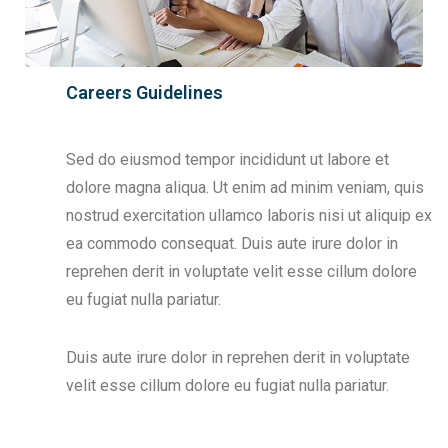
Careers Guidelines
Sed do eiusmod tempor incididunt ut labore et
dolore magna aliqua. Ut enim ad minim veniam, quis
nostrud exercitation ullamco laboris nisi ut aliquip ex
ea commodo consequat. Duis aute irure dolor in
reprehen derit in voluptate velit esse cillum dolore
eu fugiat nulla pariatur.
Duis aute irure dolor in reprehen derit in voluptate
velit esse cillum dolore eu fugiat nulla pariatur.