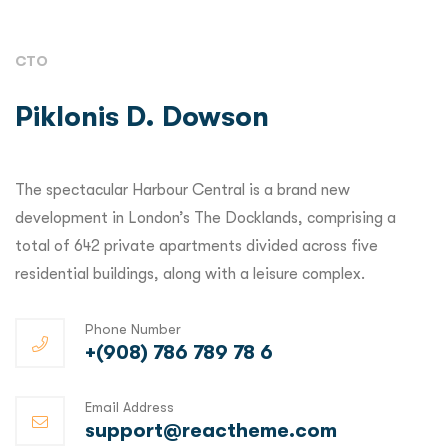
CTO
Piklonis D. Dowson
The spectacular Harbour Central is a brand new
development in London’s The Docklands, comprising a
total of 642 private apartments divided across five
residential buildings, along with a leisure complex.
Phone Number
+(908) 786 789 78 6
Email Address
support@reactheme.com